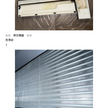
☆☆ 熱交換器 ☆☆
洗浄前
⇓