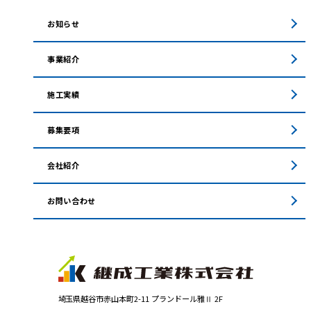
お知らせ
事業紹介
施工実績
募集要項
会社紹介
お問い合わせ
埼玉県越谷市赤山本町2-11 プランドール雅Ⅱ 2F