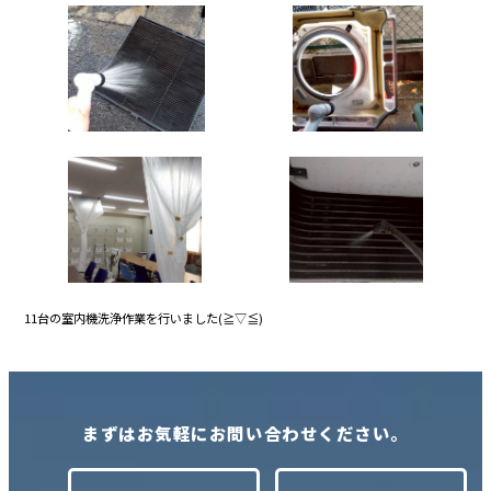
11台の室内機洗浄作業を行いました(≧▽≦)
まずはお気軽にお問い合わせください。