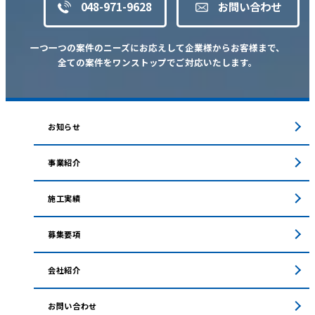
048-971-9628
お問い合わせ
一つ一つの案件のニーズにお応えして企業様からお客様まで、
全ての案件をワンストップでご対応いたします。
お知らせ
事業紹介
施工実績
募集要項
会社紹介
お問い合わせ