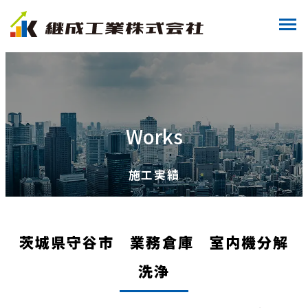
Works
施工実績
茨城県守谷市 業務倉庫 室内機分解
洗浄