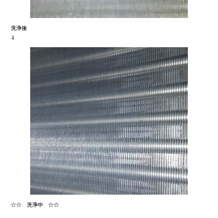
洗浄後
⇓
☆☆ 洗浄中 ☆☆