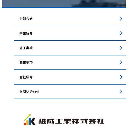
お知らせ
事業紹介
施工実績
募集要項
会社紹介
お問い合わせ