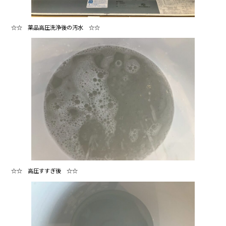
☆☆ 薬品高圧洗浄後の汚水 ☆☆
☆☆ 高圧すすぎ後 ☆☆