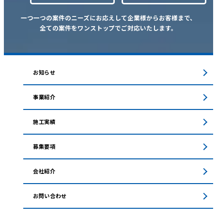
一つ一つの案件のニーズにお応えして企業様からお客様まで、
全ての案件をワンストップでご対応いたします。
お知らせ
事業紹介
施工実績
募集要項
会社紹介
お問い合わせ