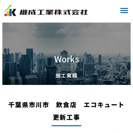
Works
施工実績
千葉県市川市 飲食店 エコキュート
更新工事