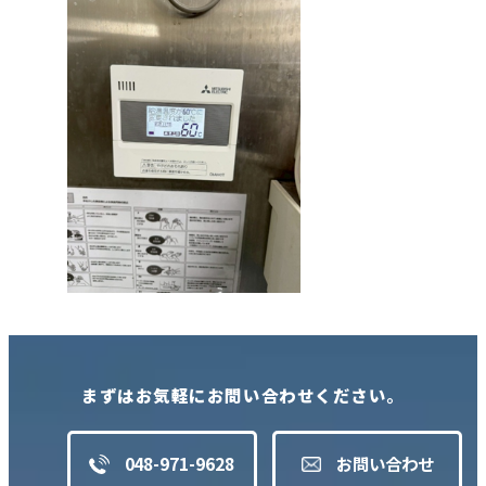
まずはお気軽にお問い合わせください。
048-971-9628
お問い合わせ