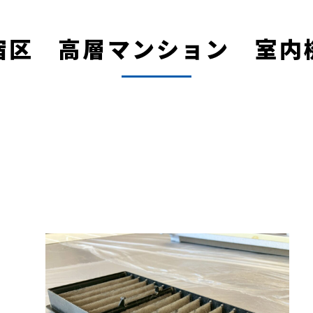
宿区 高層マンション 室内