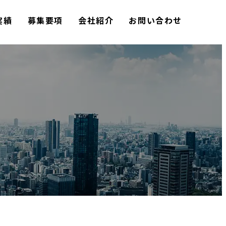
実績
募集要項
会社紹介
お問い合わせ