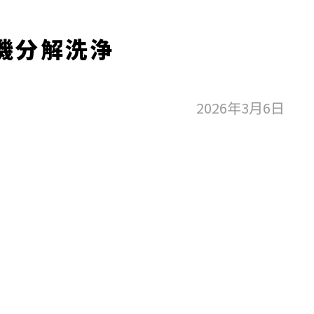
機分解洗浄
2026年3月6日