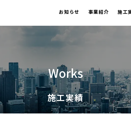
お知らせ
事業紹介
施工
Works
施工実績