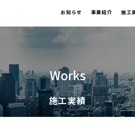
お知らせ
事業紹介
施工
Works
施工実績