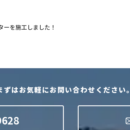
ターを施工しました！
。
まずはお気軽にお問い合わせください
9628