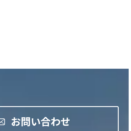
。
お問い合わせ