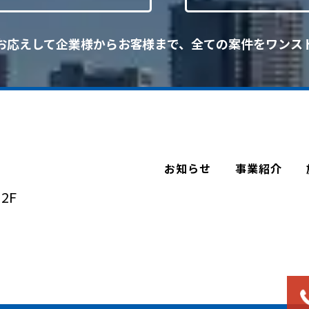
お応えして企業様からお客様まで、
全ての案件をワンス
お知らせ
事業紹介
2F