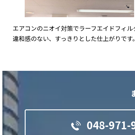
エアコンのニオイ対策でラーフエイドフィル
違和感のない、すっきりとした仕上がりです
048-971-