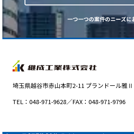
一つ一つの案件のニーズに
埼玉県越谷市赤山本町2-11 プランドール雅Ⅱ 
TEL：048-971-9628／FAX：048-971-9796