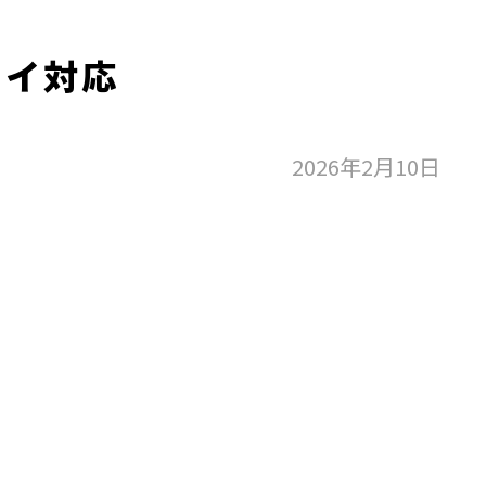
オイ対応
2026年2月10日