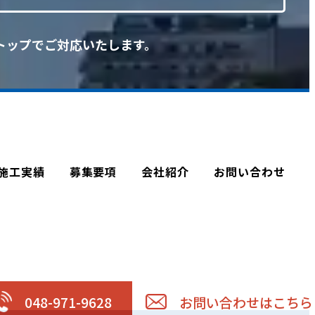
トップでご対応いたします。
施工実績
募集要項
会社紹介
お問い合わせ
048-971-9628
お問い合わせはこちら