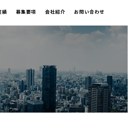
実績
募集要項
会社紹介
お問い合わせ