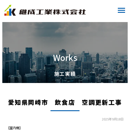
Works
施工実績
愛知県岡崎市 飲食店 空調更新工事
2025年9月18日
【室内機】