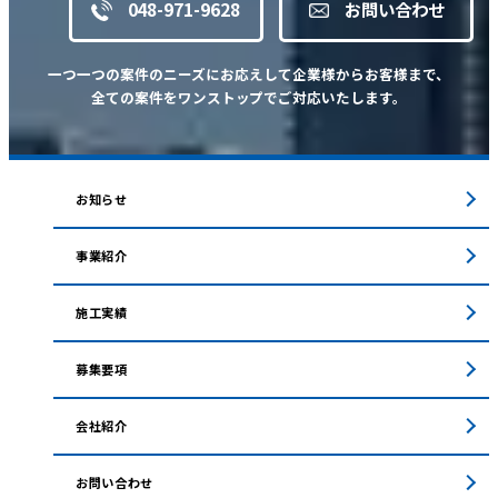
048-971-9628
お問い合わせ
一つ一つの案件のニーズにお応えして企業様からお客様まで、
全ての案件をワンストップでご対応いたします。
お知らせ
事業紹介
施工実績
募集要項
会社紹介
お問い合わせ