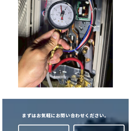
まずはお気軽にお問い合わせください。