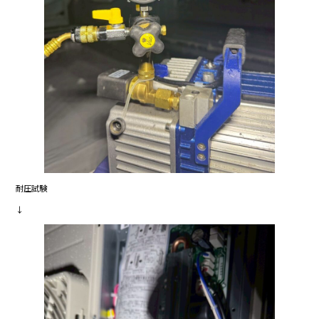
耐圧試験
↓