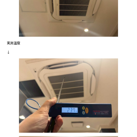
実測温度
↓