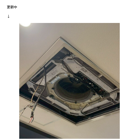
更新中
↓