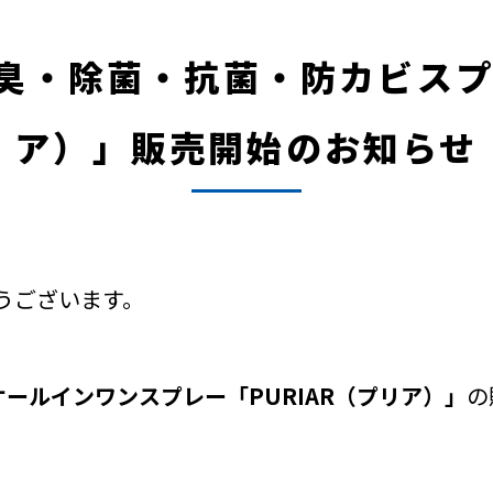
臭・除菌・抗菌・防カビスプレ
ア）」販売開始のお知らせ
うございます。
ールインワンスプレー「PURIAR（プリア）」
の