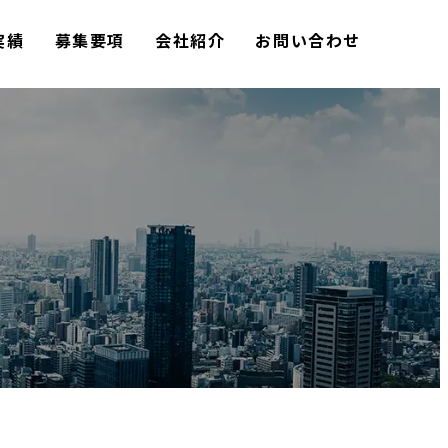
実績
募集要項
会社紹介
お問い合わせ