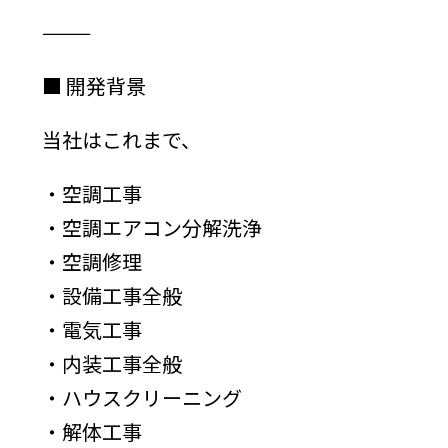
⸻
■ 開発背景
当社はこれまで、
・空調工事
・空調エアコン分解洗浄
・空調修理
・設備工事全般
・電気工事
・内装工事全般
・ハウスクリーニング
・解体工事