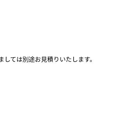
ましては別途お見積りいたします。