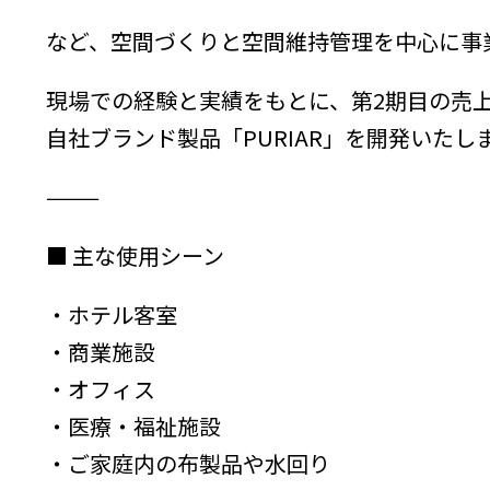
など、空間づくりと空間維持管理を中心に事
現場での経験と実績をもとに、第2期目の売
自社ブランド製品「PURIAR」を開発いたし
⸻
■ 主な使用シーン
・ホテル客室
・商業施設
・オフィス
・医療・福祉施設
・ご家庭内の布製品や水回り