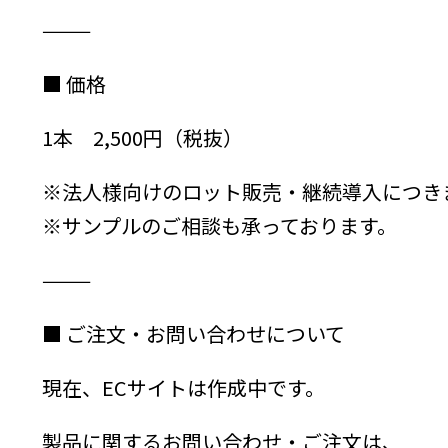
⸻
■ 価格
1本 2,500円（税抜）
※法人様向けのロット販売・継続導入につき
※サンプルのご相談も承っております。
⸻
■ ご注文・お問い合わせについて
現在、ECサイトは作成中です。
製品に関するお問い合わせ・ご注文は、