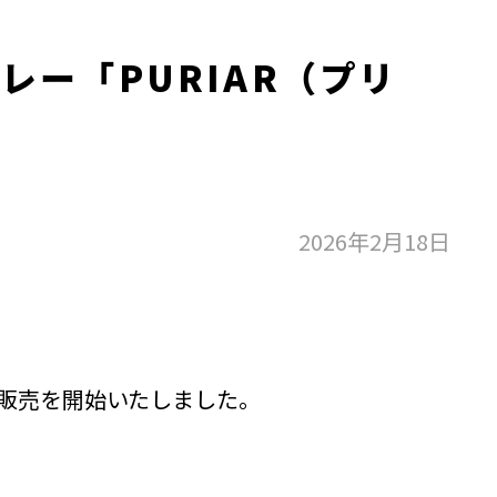
ー「PURIAR（プリ
2026年2月18日
販売を開始いたしました。