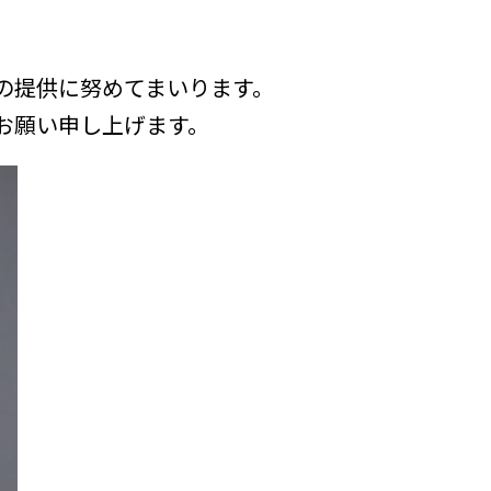
の提供に努めてまいります。
お願い申し上げます。