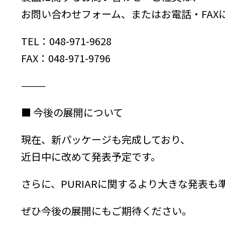
お問い合わせフォーム、またはお電話・FAX
TEL：048-971-9628
FAX：048-971-9796
⸻
■ 今後の展開について
現在、新パッケージも完成しており、
近日中に改めて発表予定です。
さらに、PURIARに関するより大きな発表も
ぜひ今後の展開にもご期待ください。