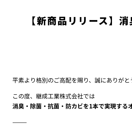
【新商品リリース】消
平素より格別のご高配を賜り、誠にありがと
この度、継成工業株式会社では
消臭・除菌・抗菌・防カビを1本で実現するオ
⸻