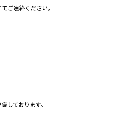
にてご連絡ください。
準備しております。