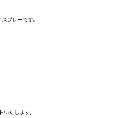
アスプレーです。
トいたします。