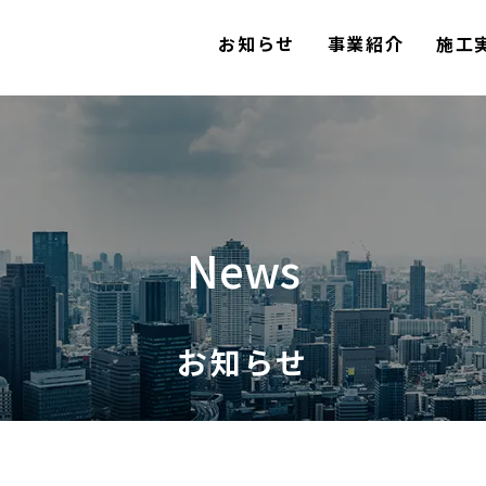
お知らせ
事業紹介
施工
News
お知らせ