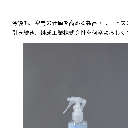
⸻
今後も、空間の価値を高める製品・サービス
引き続き、継成工業株式会社を何卒よろしく